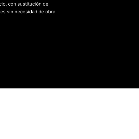
io, con sustitución de
es sin necesidad de obra.