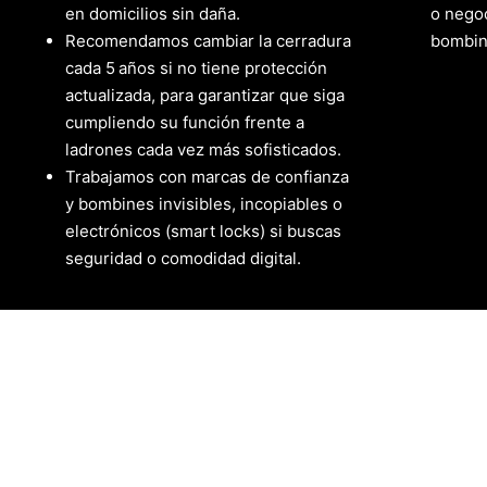
en domicilios sin daña.
o negoc
Recomendamos cambiar la cerradura
bombin
cada 5 años si no tiene protección
actualizada, para garantizar que siga
cumpliendo su función frente a
ladrones cada vez más sofisticados.
Trabajamos con marcas de confianza
y bombines invisibles, incopiables o
electrónicos (smart locks) si buscas
seguridad o comodidad digital.