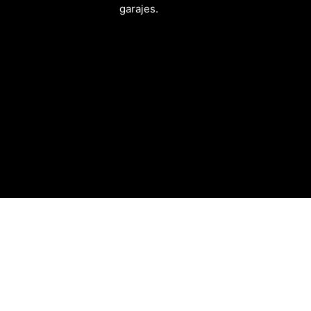
garajes.