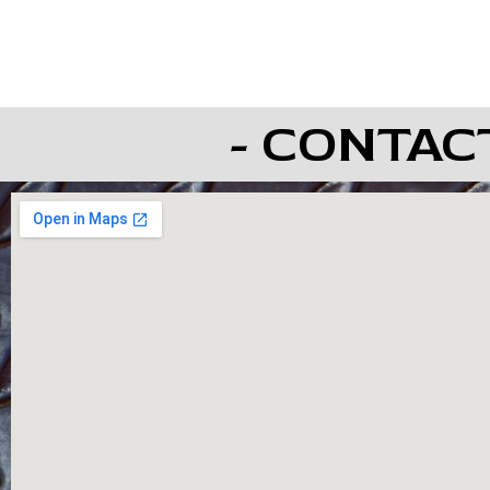
- CONTAC